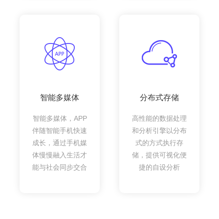
智能多媒体
分布式存储
智能多媒体，APP
高性能的数据处理
伴随智能手机快速
和分析引擎以分布
成长，通过手机媒
式的方式执行存
体慢慢融入生活才
储，提供可视化便
能与社会同步交合
捷的自设分析