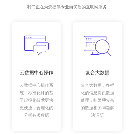
我们正在为您提供专业而优质的互联网服务
云数据中心操作
复合大数据
云数据中心操作系
复合大数据，多样
统，标准化计的基
化的信息提供数据
于虚拟化技术更快
处理，把繁琐复杂
更便捷，合理化的
的数据相关问题解
分析各项数据
决调研