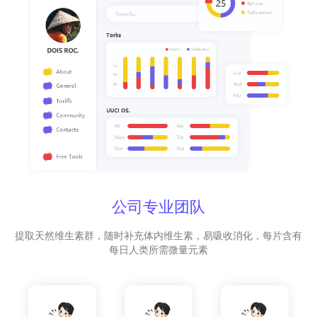
公司专业团队
提取天然维生素群，随时补充体内维生素，易吸收消化，每片含有
每日人类所需微量元素