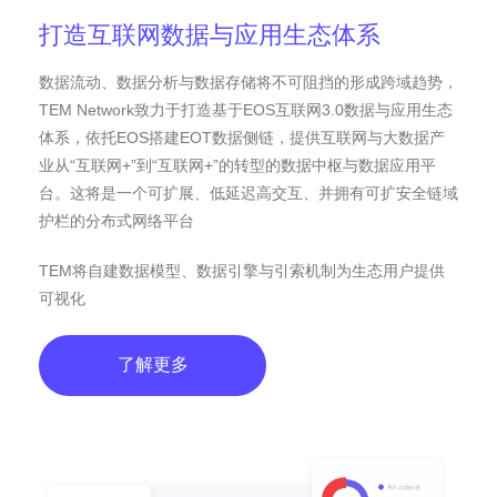
打造互联网数据与应用生态体系
数据流动、数据分析与数据存储将不可阻挡的形成跨域趋势，
TEM Network致力于打造基于EOS互联网3.0数据与应用生态
体系，依托EOS搭建EOT数据侧链，提供互联网与大数据产
业从“互联网+”到“互联网+”的转型的数据中枢与数据应用平
台。这将是一个可扩展、低延迟高交互、并拥有可扩安全链域
护栏的分布式网络平台
TEM将自建数据模型、数据引擎与引索机制为生态用户提供
可视化
了解更多