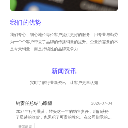
我们的优势
我们专心、细心地位每位客户提供更好的服务，用专业与勤劳
为一个个客户带去了品牌的传播销量的提升。企业所需要的不
是今天销量，而是持续性的品牌竞争力
新闻资讯
实时了解行业新资讯，让客户更早认知
销责任总结与瞻望
2026-07-04
2024年行将曩昔，转头这一年的销售责任，咱们获得
了显赫的收货，也累积了可贵的教化。在公司指示的正
确率领下，销售团队牢牢围绕年度目标，积极拓展商
新闻动态