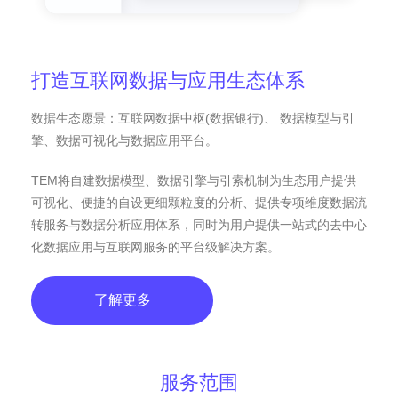
打造互联网数据与应用生态体系
数据生态愿景：互联网数据中枢(数据银行)、 数据模型与引
擎、数据可视化与数据应用平台。
TEM将自建数据模型、数据引擎与引索机制为生态用户提供
可视化、便捷的自设更细颗粒度的分析、提供专项维度数据流
转服务与数据分析应用体系，同时为用户提供一站式的去中心
化数据应用与互联网服务的平台级解决方案。
了解更多
服务范围